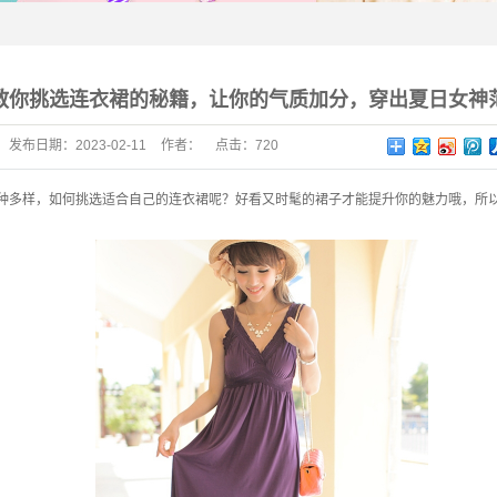
教你挑选连衣裙的秘籍，让你的气质加分，穿出夏日女神
发布日期：
2023-02-11
作者：
点击：
720
种多样，如何挑选适合自己的连衣裙呢？好看又时髦的裙子才能提升你的魅力哦，所