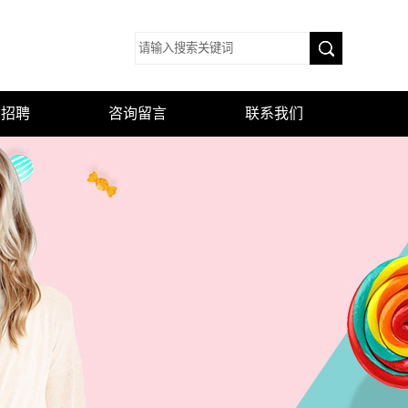
才招聘
咨询留言
联系我们