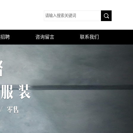
才招聘
咨询留言
联系我们