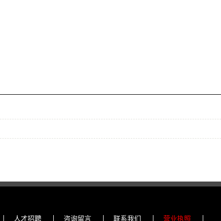
人才招聘
咨询留言
联系我们
营业执照