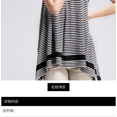
在线询价
详细内容
连衣裙-